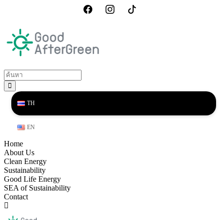
TH
EN
Home
About Us
Clean Energy
Sustainability
Good Life Energy
SEA of Sustainability
Contact