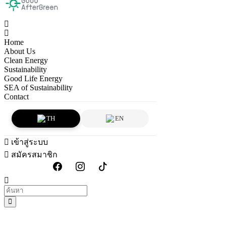
Home
About Us
Clean Energy
Sustainability
Good Life Energy
SEA of Sustainability
Contact
TH
EN
เข้าสู่ระบบ
สมัครสมาชิก