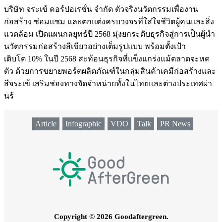
บริษัท จระเข้ คอร์ปอเรชั่น จำกัด ตัวจริงนวัตกรรมเพื่องาน
ก่อสร้าง ซ่อมแซม และตกแต่งครบวงจรที่ใส่ใจชีวิตผู้คนและสิ่ง
แวดล้อม เปิดแผนกลยุทธ์ปี 2568 มุ่งยกระดับธุรกิจสู่การเป็นผู้นำ
นวัตกรรมก่อสร้างสีเขียวอย่างเต็มรูปแบบ พร้อมตั้งเป้า
เติบโต 10% ในปี 2568 สะท้อนธุรกิจที่แข็งแกร่งแม้ตลาดจะหด
ตัว ด้วยการขยายพอร์ตผลิตภัณฑ์ในกลุ่มสินค้าเคมีก่อสร้างและ
สีจระเข้ เสริมช่องทางจัดจำหน่ายทั้งในไทยและต่างประเทศผ่า
นร้
Article
Infographic
VDO
Talk
PR News
Copyright © 2026 Goodaftergreen.