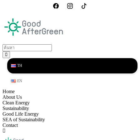
TH
EN
Home
About Us
Clean Energy
Sustainability
Good Life Energy
SEA of Sustainability
Contact