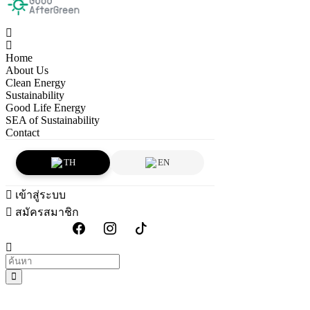
Home
About Us
Clean Energy
Sustainability
Good Life Energy
SEA of Sustainability
Contact
TH
EN
เข้าสู่ระบบ
สมัครสมาชิก