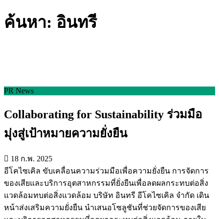
ค้นหา: อินทรี
PR News
Collaborating for Sustainability ร่วมมือ
มุ่งสู่เป้าหมายความยั่งยืน
18 ก.พ. 2025
อีโคไซเคิล ขับเคลื่อนความร่วมมือเพื่อความยั่งยืน การจัดการ
ของเสียและบริการอุตสาหกรรมที่ยั่งยืนเพื่อลดผลกระทบต่อสิ่ง
แวดล้อมทบต่อสิ่งแวดล้อม บริษัท อินทรี อีโคไซเคิล จำกัด เดิน
หน้าส่งเสริมความยั่งยืน นำเสนอโซลูชันที่ช่วยจัดการของเสีย