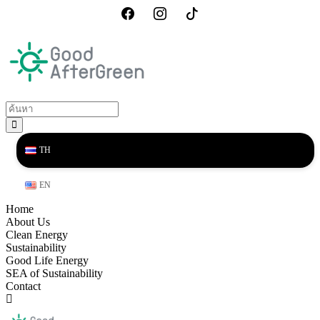
TH
EN
Home
About Us
Clean Energy
Sustainability
Good Life Energy
SEA of Sustainability
Contact