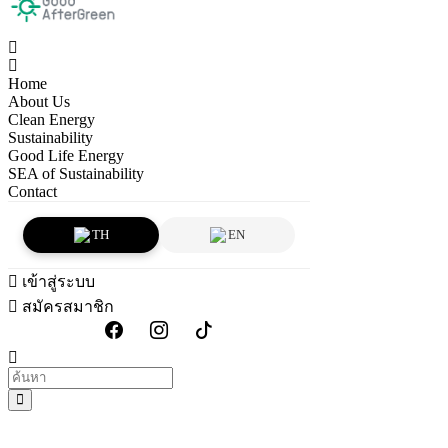
Home
About Us
Clean Energy
Sustainability
Good Life Energy
SEA of Sustainability
Contact
TH
EN
เข้าสู่ระบบ
สมัครสมาชิก