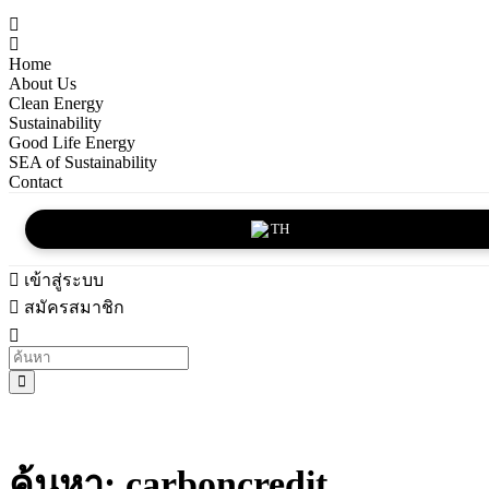
Home
About Us
Clean Energy
Sustainability
Good Life Energy
SEA of Sustainability
Contact
TH
เข้าสู่ระบบ
สมัครสมาชิก
ค้นหา: carboncredit