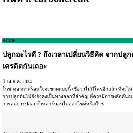
Article
ปลูกอะไรดี ? ถึงเวลาเปลี่ยนวิธีคิด จากปลู
เครดิตกันเถอะ
14 ส.ค. 2024
ในช่วงอากาศร้อนใจจะขาดแบบนี้ เชื่อว่าไม่มีใครอีกแล้ว ที่จะ
การปลูกต้นไม้จึงยังคงเป็นทางออกที่สำคัญ ที่ควรมีการผลักดันอ
การลดการปล่อยก๊าซคาร์บอนไดออกไซด์หรือก๊าซ