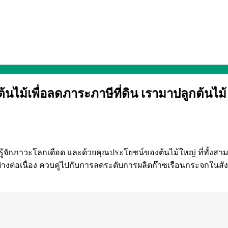
กต้นไม้เพื่อลดภาระภาษีที่ดิน เรามาปลูกต้น
ไม่รู้จักภาวะโลกเดือด และด้วยคุณประโยชน์ของต้นไม้ใหญ่ ที่ทั
ย่างต่อเนื่อง ควบคู่ไปกับการลดระดับการผลิตก๊าซเรือนกระจกในสัง