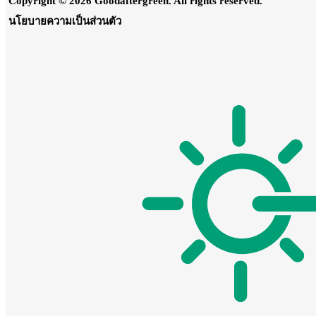
Copyright © 2026 Goodaftergreen. All rights reserved.
นโยบายความเป็นส่วนตัว