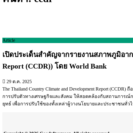
Article
เปิดประเด็นสำคัญจากรายงานสภาพภูมิอาก
Report (CCDR)) โดย World Bank
29 ต.ค. 2025
The Thailand Country Climate and Development Report (CCDR
การปรับตัวทางเศรษฐกิจและสังคม ให้สอดคล้องกับสถานการณ์ก
ยุทธ์ เพื่อการปรับใช้ของทั้งเหล่าผู้วางนโยบายและประชาชนทั่ว