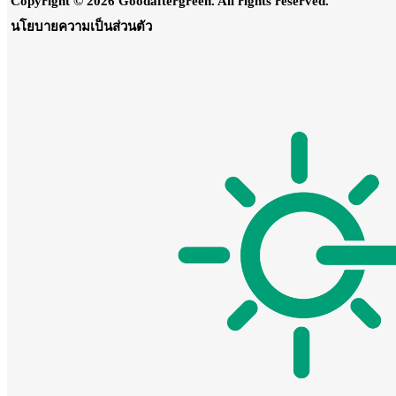
Copyright © 2026 Goodaftergreen. All rights reserved.
นโยบายความเป็นส่วนตัว