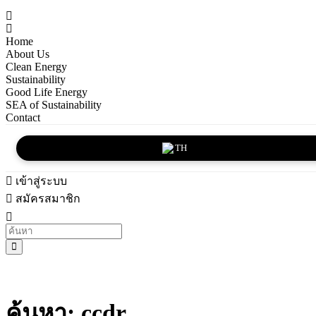
Home
About Us
Clean Energy
Sustainability
Good Life Energy
SEA of Sustainability
Contact
TH
เข้าสู่ระบบ
สมัครสมาชิก
ค้นหา: ccdr