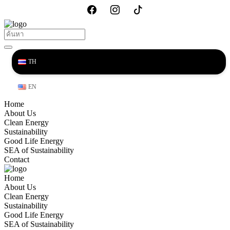
TH
EN
Home
About Us
Clean Energy
Sustainability
Good Life Energy
SEA of Sustainability
Contact
Home
About Us
Clean Energy
Sustainability
Good Life Energy
SEA of Sustainability