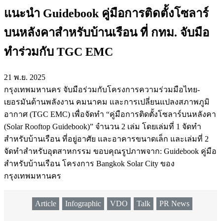
แนะนำ Guidebook คู่มือการติดตั้งโซลาร์
บนหลังคาสำหรับบ้านเรือน ที่ กทม. จับมือ
ทำร่วมกับ TGC EMC
21 พ.ย. 2025
กรุงเทพมหานคร จับมือร่วมกับโครงการความร่วมมือไทย-
เยอรมันด้านพลังงาน คมนาคม และการเปลี่ยนแปลงสภาพภูมิ
อากาศ (TGC EMC) เพื่อจัดทำ “คู่มือการติดตั้งโซลาร์บนหลังคา
(Solar Rooftop Guidebook)” จำนวน 2 เล่ม โดยเล่มที่ 1 จัดทำ
สำหรับบ้านเรือน ที่อยู่อาศัย และอาคารขนาดเล็ก และเล่มที่ 2
จัดทำสำหรับอุตสาหกรรม ขอบคุณรูปภาพจาก: Guidebook คู่มือ
สำหรับบ้านเรือน โครงการ Bangkok Solar City ของ
กรุงเทพมหานคร
Article
Infographic
VDO
Talk
PR News