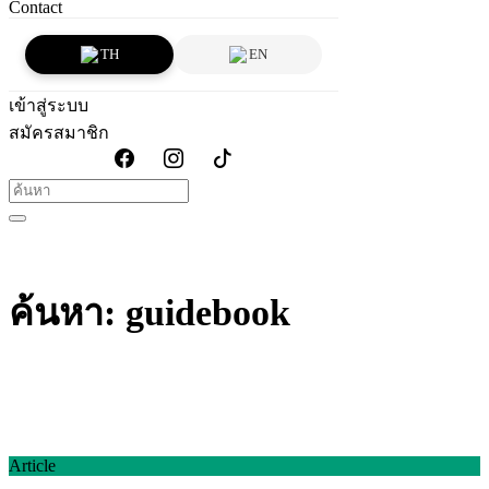
Contact
TH
EN
เข้าสู่ระบบ
สมัครสมาชิก
ค้นหา: guidebook
Article