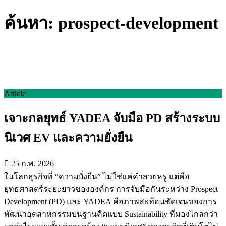
ค้นหา: prospect-development
Article
เจาะกลยุทธ์ YADEA จับมือ PD สร้างระบบ
นิเวศ EV และความยั่งยืน
25 ก.พ. 2026
ในโลกธุรกิจที่ “ความยั่งยืน” ไม่ใช่แค่คำสวยหรู แต่คือ
ยุทธศาสตร์ระยะยาวขององค์กร การจับมือกันระหว่าง Prospect
Development (PD) และ YADEA คือภาพสะท้อนชัดเจนของการ
พัฒนาอุตสาหกรรมบนฐานคิดแบบ Sustainability ที่มองไกลกว่า