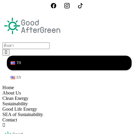
TH
EN
Home
About Us
Clean Energy
Sustainability
Good Life Energy
SEA of Sustainability
Contact