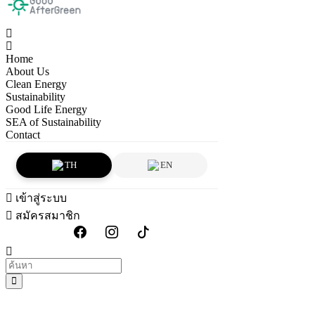
Home
About Us
Clean Energy
Sustainability
Good Life Energy
SEA of Sustainability
Contact
TH
EN
เข้าสู่ระบบ
สมัครสมาชิก