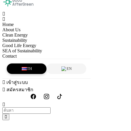
Home
About Us
Clean Energy
Sustainability
Good Life Energy
SEA of Sustainability
Contact
TH
EN
เข้าสู่ระบบ
สมัครสมาชิก