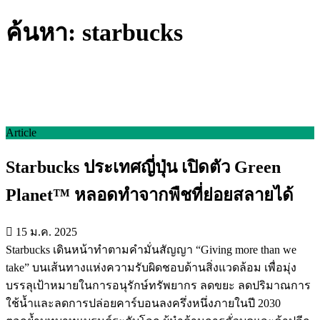
ค้นหา: starbucks
Article
Starbucks ประเทศญี่ปุ่น เปิดตัว Green
Planet™ หลอดทำจากพืชที่ย่อยสลายได้
15 ม.ค. 2025
Starbucks เดินหน้าทำตามคำมั่นสัญญา “Giving more than we
take” บนเส้นทางแห่งความรับผิดชอบด้านสิ่งแวดล้อม เพื่อมุ่ง
บรรลุเป้าหมายในการอนุรักษ์ทรัพยากร ลดขยะ ลดปริมาณการ
ใช้น้ำและลดการปล่อยคาร์บอนลงครึ่งหนึ่งภายในปี 2030