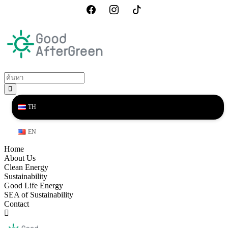
TH
EN
Home
About Us
Clean Energy
Sustainability
Good Life Energy
SEA of Sustainability
Contact