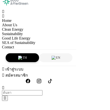
Home
About Us
Clean Energy
Sustainability
Good Life Energy
SEA of Sustainability
Contact
TH
EN
เข้าสู่ระบบ
สมัครสมาชิก