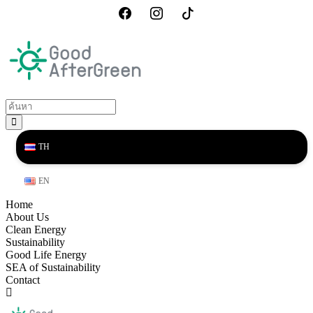
TH
EN
Home
About Us
Clean Energy
Sustainability
Good Life Energy
SEA of Sustainability
Contact