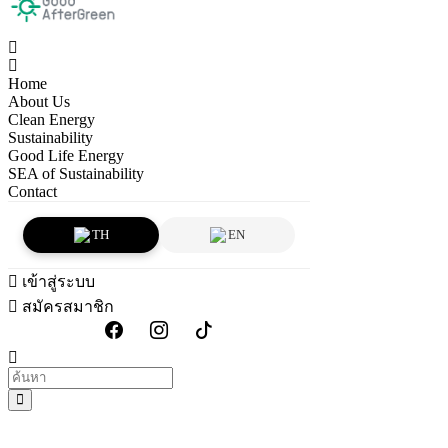
Home
About Us
Clean Energy
Sustainability
Good Life Energy
SEA of Sustainability
Contact
TH
EN
เข้าสู่ระบบ
สมัครสมาชิก