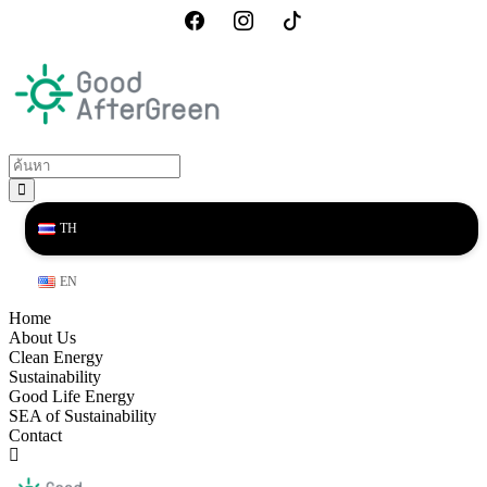
TH
EN
Home
About Us
Clean Energy
Sustainability
Good Life Energy
SEA of Sustainability
Contact