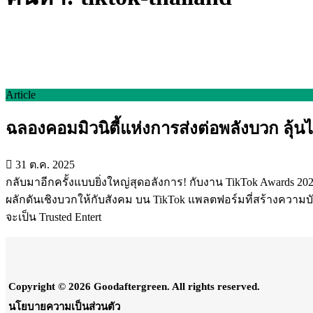
Article
ฉลองคอมมิวนิตี้แห่งการส่งต่อพลังบวก ลุ้น
31 ต.ค. 2025
กลับมาอีกครั้งแบบยิ่งใหญ่สุดอลังการ! กับงาน TikTok Awards 202
ผลักดันเชิงบวกให้กับสังคม บน TikTok แพลตฟอร์มที่สร้างความบันเท
จะเป็น Trusted Entert
Copyright © 2026 Goodaftergreen. All rights reserved.
นโยบายความเป็นส่วนตัว