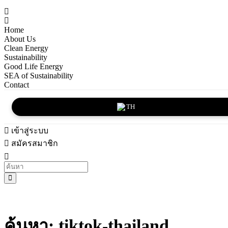
Home
About Us
Clean Energy
Sustainability
Good Life Energy
SEA of Sustainability
Contact
TH
เข้าสู่ระบบ
สมัครสมาชิก
ค้นหา: tiktok-thailand