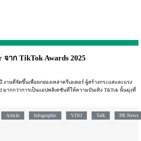
ear จาก TikTok Awards 2025
งานที่จัดขึ้นเพื่อยกย่องเหล่าครีเอเตอร์ ผู้สร้างกระแสและแรง
มากกว่าการเป็นแอปพลิเคชันที่ให้ความบันเทิง TikTok นั้นมุ่งที่
Article
Infographic
VDO
Talk
PR News