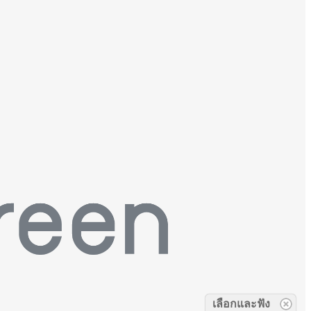
เลือกและฟัง