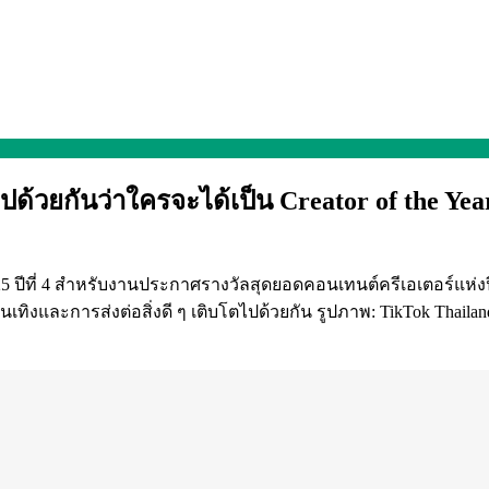
ไปด้วยกันว่าใครจะได้เป็น Creator of the Y
5 ปีที่ 4 สำหรับงานประกาศรางวัลสุดยอดคอนเทนต์ครีเอเตอร์แห่งปี 
ิงและการส่งต่อสิ่งดี ๆ เติบโตไปด้วยกัน รูปภาพ: TikTok Thailand 