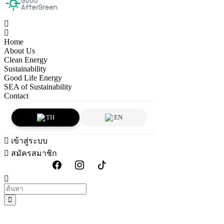
Home
About Us
Clean Energy
Sustainability
Good Life Energy
SEA of Sustainability
Contact
TH
EN
เข้าสู่ระบบ
สมัครสมาชิก