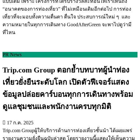
แบบเดิม เพราะโครงการที่ได้รับรางวัลสะท้อนให้เราเห็นถึง
“อนาคตของการท่องเที่ยว” ที่ไม่เหมือนเดิมอีกต่อไป การท่อง
เที่ยวที่จะมอบทั้งความตื่นตา ตื่นใจ ประสบการณ์ใหม่ ๆ และ
ความหมายในทุกการเดินทาง GoodAfterGreen จะพาไปดูว่ามี
ที่ไหน
PR News
Trip.com Group ตอกย้ำบทบาทผู้นำท่อง
เที่ยวยั่งยืนระดับโลก เปิดตัวฟีเจอร์แสดง
ข้อมูลปล่อยคาร์บอนทุกการเดินทางพร้อม
ดูแลชุมชนและพนักงานครบทุกมิติ
17 ก.ค. 2025
Trip.com Groupผู้ให้บริการด้านการท่องเที่ยวชั้นนำ ได้เผยแพร่
รายงานความยั่งยืนฉบับล่าสุด โดยรายงานนี้แสดงให้เห็นความ