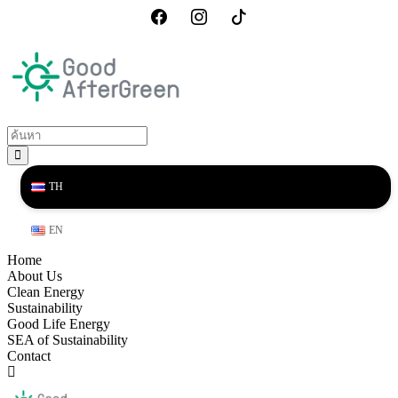
TH
EN
Home
About Us
Clean Energy
Sustainability
Good Life Energy
SEA of Sustainability
Contact