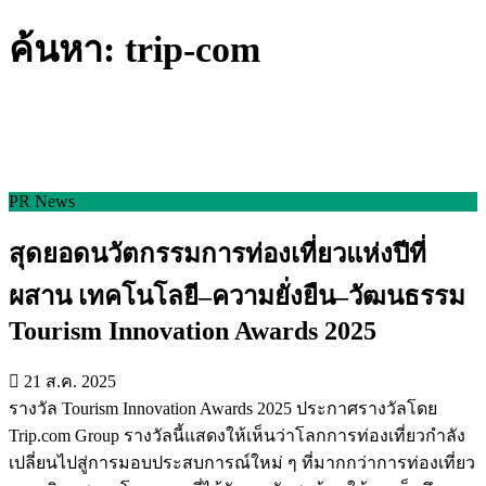
ค้นหา: trip-com
PR News
สุดยอดนวัตกรรมการท่องเที่ยวแห่งปีที่
ผสาน เทคโนโลยี–ความยั่งยืน–วัฒนธรรม
Tourism Innovation Awards 2025
21 ส.ค. 2025
รางวัล Tourism Innovation Awards 2025 ประกาศรางวัลโดย
Trip.com Group รางวัลนี้แสดงให้เห็นว่าโลกการท่องเที่ยวกำลัง
เปลี่ยนไปสู่การมอบประสบการณ์ใหม่ ๆ ที่มากกว่าการท่องเที่ยว