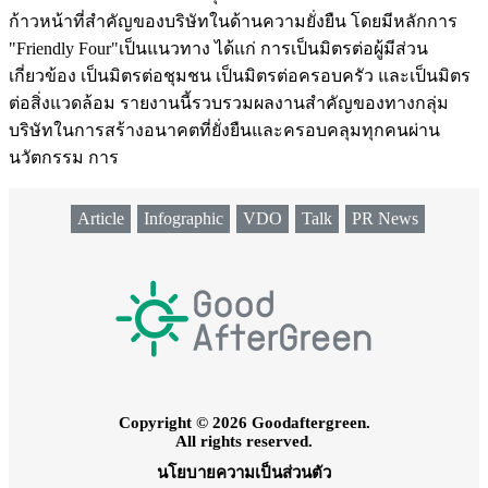
ก้าวหน้าที่สำคัญของบริษัทในด้านความยั่งยืน โดยมีหลักการ
"Friendly Four"เป็นแนวทาง ได้แก่ การเป็นมิตรต่อผู้มีส่วน
เกี่ยวข้อง เป็นมิตรต่อชุมชน เป็นมิตรต่อครอบครัว และเป็นมิตร
ต่อสิ่งแวดล้อม รายงานนี้รวบรวมผลงานสำคัญของทางกลุ่ม
บริษัทในการสร้างอนาคตที่ยั่งยืนและครอบคลุมทุกคนผ่าน
นวัตกรรม การ
Article
Infographic
VDO
Talk
PR News
Copyright © 2026 Goodaftergreen.
All rights reserved.
นโยบายความเป็นส่วนตัว