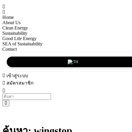
Home
About Us
Clean Energy
Sustainability
Good Life Energy
SEA of Sustainability
Contact
TH
เข้าสู่ระบบ
สมัครสมาชิก
ค้นหา: wingstop