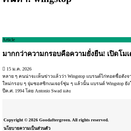
Article
มากกว่าความกรอบคือความยั่งยืน! เปิดโมเด
15 ม.ค. 2026
หลาย ๆ คนน่าจะเห็นข่าวแล้วว่า Wingstop แบรนด์ไก่ทอดชื่อด
ใหม่กรอบ ๆ จุ่มซอสซิกเนเจอร์ชุ่ม ๆ แล้วนั้น แบรนด์ Wingstop ยั
ปีค.ศ. 1994 โดย Antonio Swad และ
Copyright © 2026 Goodaftergreen. All rights reserved.
นโยบายความเป็นส่วนตัว