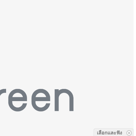
เลือกและฟัง