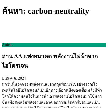
ค้นหา: carbon-neutrality
Article
ถ่าน AA แห่งอนาคต พลังงานไฟฟ้าจาก
ไฮโดรเจน
29 ต.ค. 2024
ทุกวันนี้นวัตกรรมพลังงานสะอาดถูกพัฒนาไปอย่างรวดเร็ว
เทคโนโลยีไฮโดรเจนก็เป็นอีกทางเลือกหนึ่งของเชื้อเพลิงที่ทั่ว
โลกให้ความสนใจในการนำเอาพลังงานไฮโดรเจนมาใช้มาก
ขึ้น เพื่อส่งเสริมพลังงานสะอาด ลดการผลิตคาร์บอนและเป็น