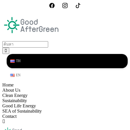
TH
EN
Home
About Us
Clean Energy
Sustainability
Good Life Energy
SEA of Sustainability
Contact