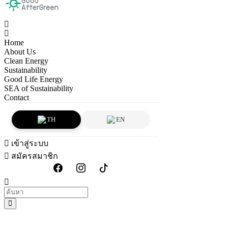
Home
About Us
Clean Energy
Sustainability
Good Life Energy
SEA of Sustainability
Contact
TH
EN
เข้าสู่ระบบ
สมัครสมาชิก