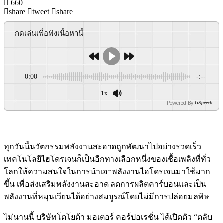
660
share
tweet
share
กดเล่นเพื่อฟังเนื้อหานี้
0:00
-:--
1x
Powered By
GSpeech
ทุกวันนี้นวัตกรรมพลังงานสะอาดถูกพัฒนาไปอย่างรวดเร็ว
เทคโนโลยีไฮโดรเจนก็เป็นอีกทางเลือกหนึ่งของเชื้อเพลิงที่ทั่ว
โลกให้ความสนใจในการนำเอาพลังงานไฮโดรเจนมาใช้มาก
ขึ้น เพื่อส่งเสริมพลังงานสะอาด ลดการผลิตคาร์บอนและเป็น
พลังงานที่หมุนเวียนได้อย่างสมบูรณ์โดยไม่มีการปล่อยมลพิษ
ไม่นานนี้ บริษัทโตโยต้า มอเตอร์ คอร์ปอเรชั่น ได้เปิดตัว “ตลับ