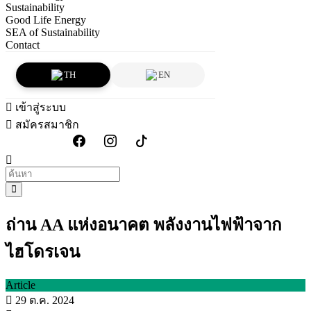
Sustainability
Good Life Energy
SEA of Sustainability
Contact
TH
EN
เข้าสู่ระบบ
สมัครสมาชิก
ถ่าน AA แห่งอนาคต พลังงานไฟฟ้าจาก
ไฮโดรเจน
Article
29 ต.ค. 2024