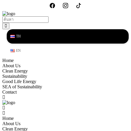
TH
EN
Home
About Us
Clean Energy
Sustainability
Good Life Energy
SEA of Sustainability
Contact
Home
About Us
Clean Energy