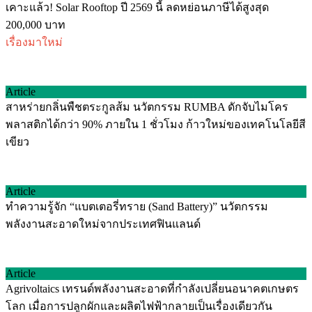
เคาะแล้ว! Solar Rooftop ปี 2569 นี้ ลดหย่อนภาษีได้สูงสุด
200,000 บาท
เรื่องมาใหม่
Article
สาหร่ายกลิ่นพืชตระกูลส้ม นวัตกรรม RUMBA ดักจับไมโคร
พลาสติกได้กว่า 90% ภายใน 1 ชั่วโมง ก้าวใหม่ของเทคโนโลยีสี
เขียว
Article
ทำความรู้จัก “แบตเตอรี่ทราย (Sand Battery)” นวัตกรรม
พลังงานสะอาดใหม่จากประเทศฟินแลนด์
Article
Agrivoltaics เทรนด์พลังงานสะอาดที่กำลังเปลี่ยนอนาคตเกษตร
โลก เมื่อการปลูกผักและผลิตไฟฟ้ากลายเป็นเรื่องเดียวกัน