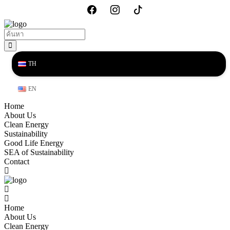
TH
EN
Home
About Us
Clean Energy
Sustainability
Good Life Energy
SEA of Sustainability
Contact
Home
About Us
Clean Energy