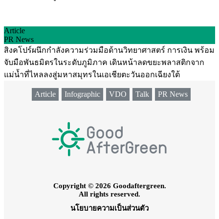
Article
PR News
สิงคโปร์ผนึกกำลังความร่วมมือด้านวิทยาศาสตร์ การเงิน พร้อม
จับมือพันธมิตรในระดับภูมิภาค เดินหน้าลดขยะพลาสติกจาก
แม่น้ำที่ไหลลงสู่มหาสมุทรในเอเชียตะวันออกเฉียงใต้
Article
Infographic
VDO
Talk
PR News
Copyright © 2026 Goodaftergreen.
All rights reserved.
นโยบายความเป็นส่วนตัว