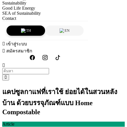
Sustainability
Good Life Energy
SEA of Sustainability
Contact
TH
EN
เข้าสู่ระบบ
สมัครสมาชิก
แคปซูลกาแฟที่เราใช้ ย่อยได้ในสวนหลัง
บ้าน ด้วยบรรจุภัณฑ์แบบ Home
Compostable
Article