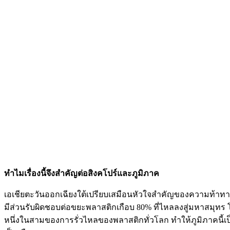
ทำไมเรื่องนี้จึงสำคัญต่อสิงคโปร์และภูมิภาค
เอเชียตะวันออกเฉียงใต้เปรียบเสมือนหัวใจสำคัญของความท้า
มีส่วนรับผิดชอบต่อขยะพลาสติกเกือบ 80% ที่ไหลลงสู่มหาสมุทร โด
หนึ่งในสามของการรั่วไหลของพลาสติกทั่วโลก ทำให้ภูมิภาคนี้เ