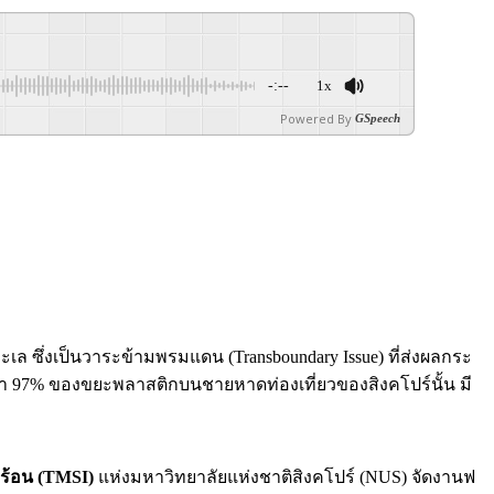
-:--
1x
Powered By
GSpeech
ล ซึ่งเป็นวาระข้ามพรมแดน (Transboundary Issue) ที่ส่งผลกระ
บว่า 97% ของขยะพลาสติกบนชายหาดท่องเที่ยวของสิงคโปร์นั้น มี
ร้อน (TMSI)
แห่งมหาวิทยาลัยแห่งชาติสิงคโปร์ (NUS) จัดงานฟ