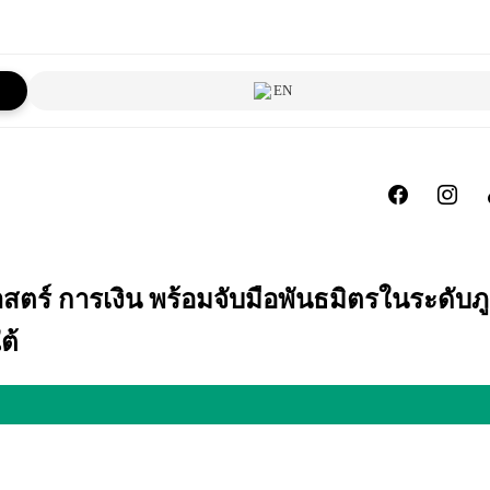
EN
สตร์ การเงิน พร้อมจับมือพันธมิตรในระดับภ
ต้