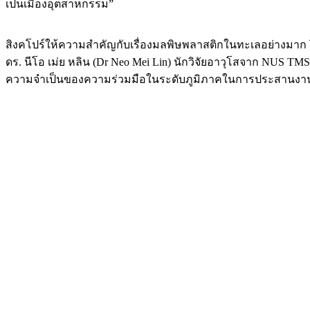
เป็นเมืองอุตสาหกรรม”
สิงคโปร์ให้ความสำคัญกับเรื่องมลพิษพลาสติกในทะเลอย่างมาก โ
ดร. นีโอ เม่ย หลิน (Dr Neo Mei Lin) นักวิจัยอาวุโสจาก NUS 
ความจำเป็นของความร่วมมือในระดับภูมิภาคในการประสานงานกันอย