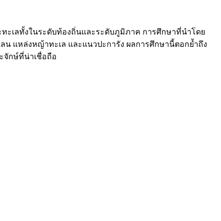
ทะเลทั้งในระดับท้องถิ่นและระดับภูมิภาค การศึกษาที่นำโดย
ายเลน แหล่งหญ้าทะเล และแนวปะการัง ผลการศึกษานี้ตอกย้ำถึง
ษ์ที่น่าเชื่อถือ