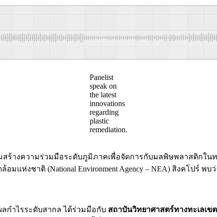
Panelist
speak on
the latest
innovations
regarding
plastic
remediation.
สร้างความร่วมมือระดับภูมิภาคเพื่อจัดการกับมลพิษพลาสติกในทะเ
วดล้อมแห่งชาติ (National Environment Agency – NEA) สิงคโปร์ พ
ลกำไรระดับสากล ได้ร่วมมือกับ
สถาบันวิทยาศาสตร์ทางทะเลเขต