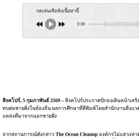
กดเล่นเพื่อฟังเนื้อหานี้
0:00
สิงคโปร์, 5 กุมภาพันธ์ 2569 –
สิงคโปร์ประกาศปักธงเดินหน้าเสริม
ทบต่อชายฝั่งในท้องถิ่น ผลการศึกษาที่ตีพิมพ์โดยสำนักงานสิ่งแ
แหล่งที่มาจากนอกชายฝั่ง
จากสถานการณ์ดังกล่าว
The Ocean Cleanup
องค์กรไม่แสวงหาผ