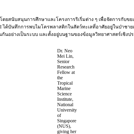
ดยสนับสนุนการศึกษาและโครงการริเริ่มต่าง ๆ เพื่อจัดการกับขยะ
TMSI ได้บันทึกการพบไมโครพลาสติกในสัตว์ทะเลที่อาศัยอยู่ในป่าช
่างเป็นระบบ และตั้งอยู่บนฐานของข้อมูลวิทยาศาสตร์เชิงประจัก
Dr. Neo
Mei Lin,
Senior
Research
Fellow at
the
Tropical
Marine
Science
Institute,
National
University
of
Singapore
(NUS),
giving her