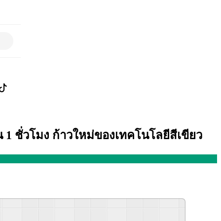
 ชั่วโมง ก้าวใหม่ของเทคโนโลยีสีเขียว