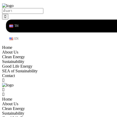
TH
EN
Home
About Us
Clean Energy
Sustainability
Good Life Energy
SEA of Sustainability
Contact
Home
About Us
Clean Energy
Sustainability