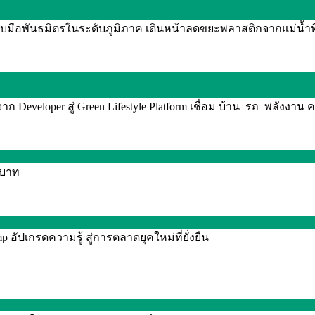
จับมือพันธมิตรในระดับภูมิภาค เดินหน้าลดขยะพลาสติกจากแม่น้ำท
Developer สู่ Green Lifestyle Platform เชื่อม บ้าน–รถ–พลังงาน ค
0 บาท
อัปเกรดความรู้ สู่การตลาดยุคใหม่ที่ยั่งยืน