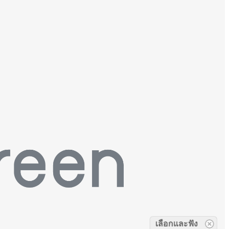
เลือกและฟัง