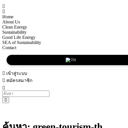
Home
About Us
Clean Energy
Sustainability
Good Life Energy
SEA of Sustainability
Contact
TH
เข้าสู่ระบบ
สมัครสมาชิก
ค้นหา: green-tourism-th