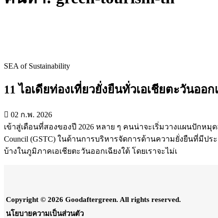
SEA of Sustainability
11 ไอเดียท่องเที่ยวยั่งยืนทั่วเอเชียตะวันออก
02 ก.พ. 2026
เข้าสู่เดือนที่สองของปี 2026 หลาย ๆ คนน่าจะเริ่มวางแผนปักหมุ
Council (GSTC) ในด้านการบริหารจัดการด้านความยั่งยืนที่มีป
บ้างในภูมิภาคเอเชียตะวันออกเฉียงใต้ โดยเราจะไม่เ
Copyright © 2026 Goodaftergreen. All rights reserved.
นโยบายความเป็นส่วนตัว