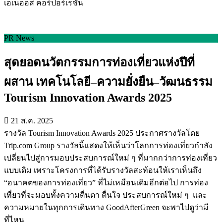
เอเนออส คอร์ปอร์เรชั่น
PR News
สุดยอดนวัตกรรมการท่องเที่ยวแห่งปีที่
ผสาน เทคโนโลยี–ความยั่งยืน–วัฒนธรรม
Tourism Innovation Awards 2025
21 ส.ค. 2025
รางวัล Tourism Innovation Awards 2025 ประกาศรางวัลโดย
Trip.com Group รางวัลนี้แสดงให้เห็นว่าโลกการท่องเที่ยวกำลัง
เปลี่ยนไปสู่การมอบประสบการณ์ใหม่ ๆ ที่มากกว่าการท่องเที่ยว
แบบเดิม เพราะโครงการที่ได้รับรางวัลสะท้อนให้เราเห็นถึง
“อนาคตของการท่องเที่ยว” ที่ไม่เหมือนเดิมอีกต่อไป การท่อง
เที่ยวที่จะมอบทั้งความตื่นตา ตื่นใจ ประสบการณ์ใหม่ ๆ และ
ความหมายในทุกการเดินทาง GoodAfterGreen จะพาไปดูว่ามี
ที่ไหน