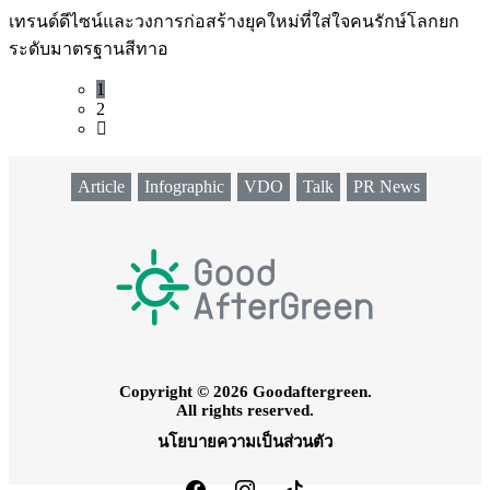
เทรนด์ดีไซน์และวงการก่อสร้างยุคใหม่ที่ใส่ใจคนรักษ์โลกยก
ระดับมาตรฐานสีทาอ
1
2
Article
Infographic
VDO
Talk
PR News
Copyright © 2026 Goodaftergreen.
All rights reserved.
นโยบายความเป็นส่วนตัว