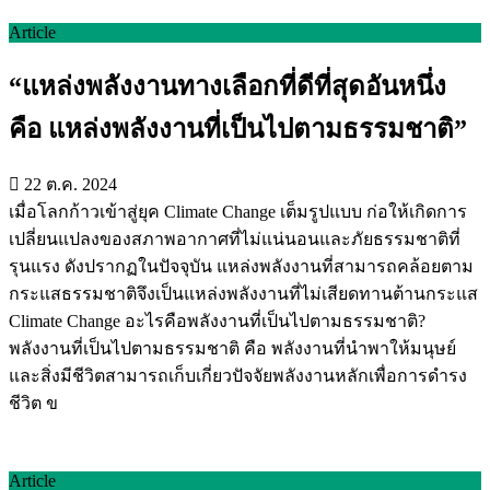
Article
“แหล่งพลังงานทางเลือกที่ดีที่สุดอันหนึ่ง
คือ แหล่งพลังงานที่เป็นไปตามธรรมชาติ”
22 ต.ค. 2024
เมื่อโลกก้าวเข้าสู่ยุค Climate Change เต็มรูปแบบ ก่อให้เกิดการ
เปลี่ยนแปลงของสภาพอากาศที่ไม่แน่นอนและภัยธรรมชาติที่
รุนแรง ดังปรากฏในปัจจุบัน แหล่งพลังงานที่สามารถคล้อยตาม
กระแสธรรมชาติจึงเป็นแหล่งพลังงานที่ไม่เสียดทานต้านกระแส
Climate Change อะไรคือพลังงานที่เป็นไปตามธรรมชาติ?
พลังงานที่เป็นไปตามธรรมชาติ คือ พลังงานที่นำพาให้มนุษย์
และสิ่งมีชีวิตสามารถเก็บเกี่ยวปัจจัยพลังงานหลักเพื่อการดำรง
ชีวิต ข
Article