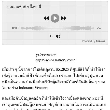
กดเล่นเพื่อฟังเนื้อหานี้
0:00
-:--
1x
Powered By
GSpeech
รูปภาพจาก:
https://www.suntory.com/
เมื่อเร็ว ๆ นี้จากการไปเดินดูงาน
SX2025
ที่ศูนย์สิริกิติ์ ทำให้เรา
เพิ่งรู้ว่าขวดน้ำสีฟ้าที่ต้องซื้อดื่มประจำเวลาไปเที่ยวญี่ปุ่น ส่วน
หนึ่งเป็นความร่วมมือกับบริษัทผู้ผลิตเคมีภัณฑ์อันดับต้น ๆ ของ
โลกอย่าง Indorama Ventures
และเมื่อค้นข้อมูลต่ออีก ก็ทำให้เข้าใจว่าเบื้องหลังขวด PET ที่
เราคุ้นเคยนี้ ยังมีผู้เล่นคนสำคัญอีกมากมาย ไม่ว่าจะเป็น เอเนอ