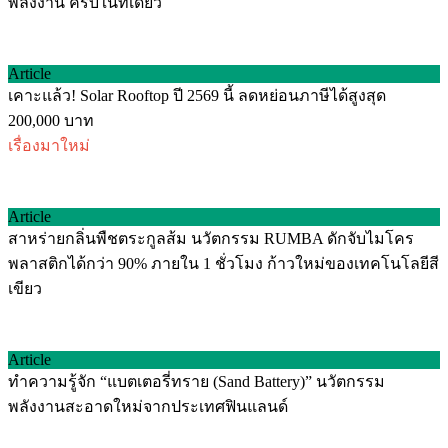
พลังงาน ครบในที่เดียว
Article
เคาะแล้ว! Solar Rooftop ปี 2569 นี้ ลดหย่อนภาษีได้สูงสุด
200,000 บาท
เรื่องมาใหม่
Article
สาหร่ายกลิ่นพืชตระกูลส้ม นวัตกรรม RUMBA ดักจับไมโคร
พลาสติกได้กว่า 90% ภายใน 1 ชั่วโมง ก้าวใหม่ของเทคโนโลยีสี
เขียว
Article
ทำความรู้จัก “แบตเตอรี่ทราย (Sand Battery)” นวัตกรรม
พลังงานสะอาดใหม่จากประเทศฟินแลนด์