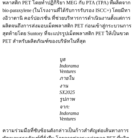
พลาสติก PET โดยทำปฏิกิริยา MEG กับ PTA (TPA) ที่ผลิตจาก
bio-paraxylene (ในโรงงานที่ได้รับการรับรอง ISCC+) โดยมีทา
งอิวาตานิ คอร์ปอเรชั่น ที่ช่วยบริหารการดำเนินงานตั้งแต่การ
ผลิตจนถึงการส่งมอบเม็ดพลาสติก PET ก่อนเข้าสู่กระบวนการ
สุดท้ายโดย Suntory ที่จะแปรรูปเม็ดพลาสติก PET ให้เป็นขวด
PET สำหรับผลิตภัณฑ์ของบริษัทในที่สุด
บูธ
Indorama
Ventures
ภายใน
งาน
SX2025
รูปภาพ
จาก:
Indorama
Ventures
ความร่วมมือที่ซับซ้อนดังกล่าวเป็นก้าวสำคัญต่อเส้นทางการ