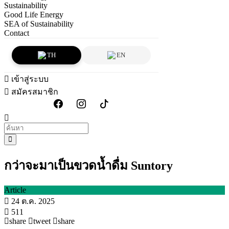
Sustainability
Good Life Energy
SEA of Sustainability
Contact
TH
EN
เข้าสู่ระบบ
สมัครสมาชิก
กว่าจะมาเป็นขวดน้ำดื่ม Suntory
Article
24 ต.ค. 2025
511
share
tweet
share