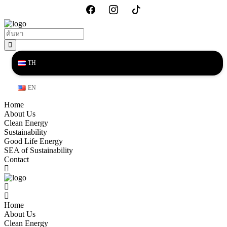
TH
EN
Home
About Us
Clean Energy
Sustainability
Good Life Energy
SEA of Sustainability
Contact
Home
About Us
Clean Energy