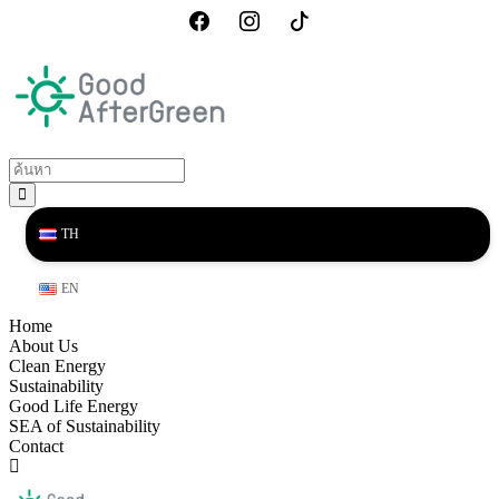
TH
EN
Home
About Us
Clean Energy
Sustainability
Good Life Energy
SEA of Sustainability
Contact