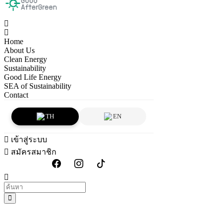
Home
About Us
Clean Energy
Sustainability
Good Life Energy
SEA of Sustainability
Contact
TH
EN
เข้าสู่ระบบ
สมัครสมาชิก