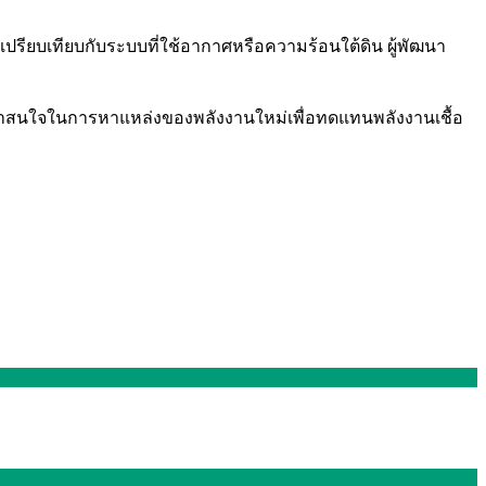
ปรียบเทียบกับระบบที่ใช้อากาศหรือความร้อนใต้ดิน ผู้พัฒนา
ที่น่าสนใจในการหาแหล่งของพลังงานใหม่เพื่อทดแทนพลังงานเชื้อ