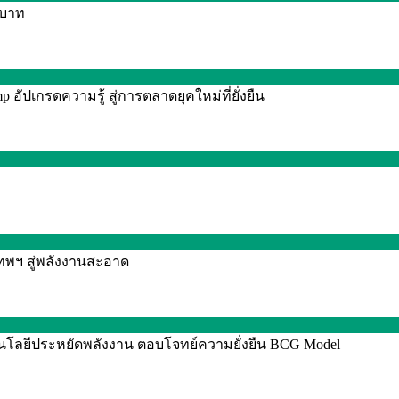
0 บาท
อัปเกรดความรู้ สู่การตลาดยุคใหม่ที่ยั่งยืน
เทพฯ สู่พลังงานสะอาด
นโลยีประหยัดพลังงาน ตอบโจทย์ความยั่งยืน BCG Model