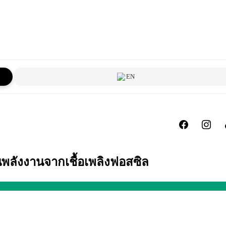
EN
ลังงานจากเชื้อเพลิงฟอสซิล