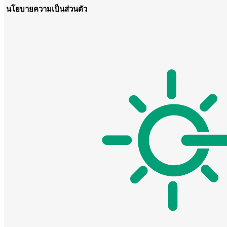
นโยบายความเป็นส่วนตัว