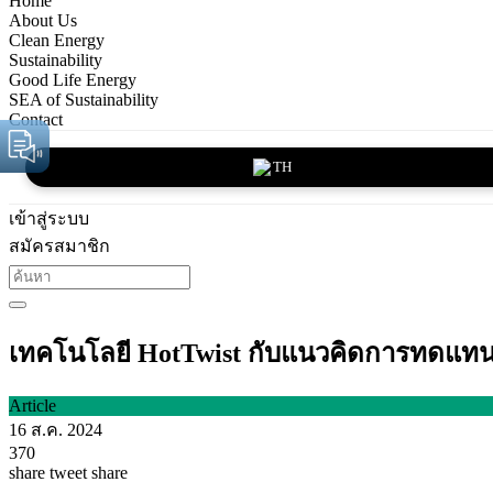
Home
About Us
Clean Energy
Sustainability
Good Life Energy
SEA of Sustainability
Contact
TH
เข้าสู่ระบบ
สมัครสมาชิก
เทคโนโลยี HotTwist กับแนวคิดการทดแทนพ
Article
16 ส.ค. 2024
370
share
tweet
share