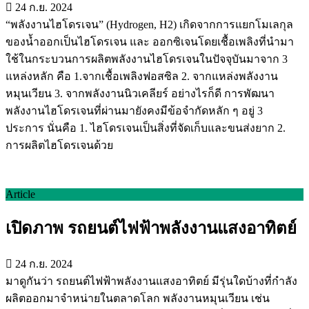
24 ก.ย. 2024
“พลังงานไฮโดรเจน” (Hydrogen, H2) เกิดจากการแยกโมเลกุล
ของน้ำออกเป็นไฮโดรเจน และ ออกซิเจนโดยเชื้อเพลิงที่นำมา
ใช้ในกระบวนการผลิตพลังงานไฮโดรเจนในปัจจุบันมาจาก 3
แหล่งหลัก คือ 1.จากเชื้อเพลิงฟอสซิล 2. จากแหล่งพลังงาน
หมุนเวียน 3. จากพลังงานนิวเคลียร์ อย่างไรก็ดี การพัฒนา
พลังงานไฮโดรเจนที่ผ่านมายังคงมีข้อจำกัดหลัก ๆ อยู่ 3
ประการ นั่นคือ 1. ไฮโดรเจนเป็นสิ่งที่จัดเก็บและขนส่งยาก 2.
การผลิตไฮโดรเจนด้วย
Article
เปิดภาพ รถยนต์ไฟฟ้าพลังงานแสงอาทิตย์
24 ก.ย. 2024
มาดูกันว่า รถยนต์ไฟฟ้าพลังงานแสงอาทิตย์ มีรุ่นใดบ้างที่กำลัง
ผลิตออกมาจำหน่ายในตลาดโลก พลังงานหมุนเวียน เช่น