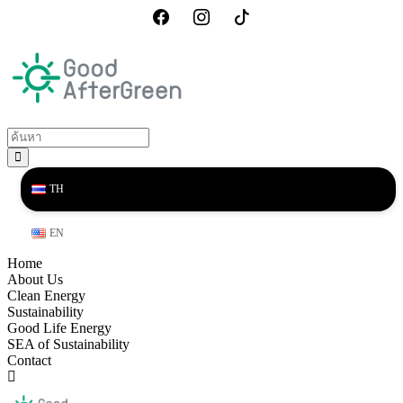
TH
EN
Home
About Us
Clean Energy
Sustainability
Good Life Energy
SEA of Sustainability
Contact