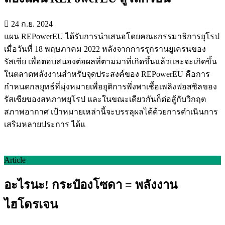
24 ก.ย. 2024
แผน REPowerEU ได้รับการนำเสนอโดยคณะกรรมาธิการยุโรป
เมื่อวันที่ 18 พฤษภาคม 2022 หลังจากการรุกรานยูเครนของ
รัสเซีย เพื่อตอบสนองต่อผลที่ตามมาที่เกิดขึ้นแล้วและจะเกิดขึ้น
ในตลาดพลังงานสำหรับจุดประสงค์ของ REPowerEU คือการ
กำหนดกลยุทธ์ที่มุ่งหมายเพื่อยุติการพึ่งพาเชื้อเพลิงฟอสซิลของ
รัสเซียของสหภาพยุโรป และในขณะเดียวกันก็ต่อสู้กับวิกฤต
สภาพอากาศ เป้าหมายเหล่านี้จะบรรลุผลได้ด้วยการดำเนินการ
เสริมหลายประการ ได้แ
Article
อะไรนะ! กระป๋องโซดา = พลังงาน
ไฮโดรเจน