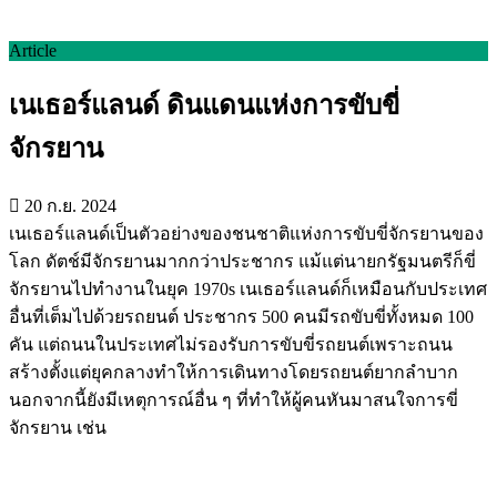
Article
เนเธอร์แลนด์ ดินแดนแห่งการขับขี่
จักรยาน
20 ก.ย. 2024
เนเธอร์แลนด์เป็นตัวอย่างของชนชาติแห่งการขับขี่จักรยานของ
โลก ดัตช์มีจักรยานมากกว่าประชากร แม้แต่นายกรัฐมนตรีก็ขี่
จักรยานไปทำงานในยุค 1970s เนเธอร์แลนด์ก็เหมือนกับประเทศ
อื่นที่เต็มไปด้วยรถยนต์ ประชากร 500 คนมีรถขับขี่ทั้งหมด 100
คัน แต่ถนนในประเทศไม่รองรับการขับขี่รถยนต์เพราะถนน
สร้างตั้งแต่ยุคกลางทำให้การเดินทางโดยรถยนต์ยากลำบาก
นอกจากนี้ยังมีเหตุการณ์อื่น ๆ ที่ทำให้ผู้คนหันมาสนใจการขี่
จักรยาน เช่น