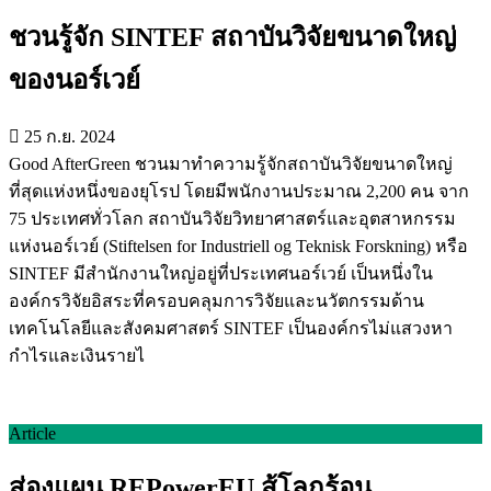
ชวนรู้จัก SINTEF สถาบันวิจัยขนาดใหญ่
ของนอร์เวย์
25 ก.ย. 2024
Good AfterGreen ชวนมาทำความรู้จักสถาบันวิจัยขนาดใหญ่
ที่สุดแห่งหนึ่งของยุโรป โดยมีพนักงานประมาณ 2,200 คน จาก
75 ประเทศทั่วโลก สถาบันวิจัยวิทยาศาสตร์และอุตสาหกรรม
แห่งนอร์เวย์ (Stiftelsen for Industriell og Teknisk Forskning) หรือ
SINTEF มีสำนักงานใหญ่อยู่ที่ประเทศนอร์เวย์ เป็นหนึ่งใน
องค์กรวิจัยอิสระที่ครอบคลุมการวิจัยและนวัตกรรมด้าน
เทคโนโลยีและสังคมศาสตร์ SINTEF เป็นองค์กรไม่แสวงหา
กำไรและเงินรายไ
Article
ส่องแผน REPowerEU สู้โลกร้อน