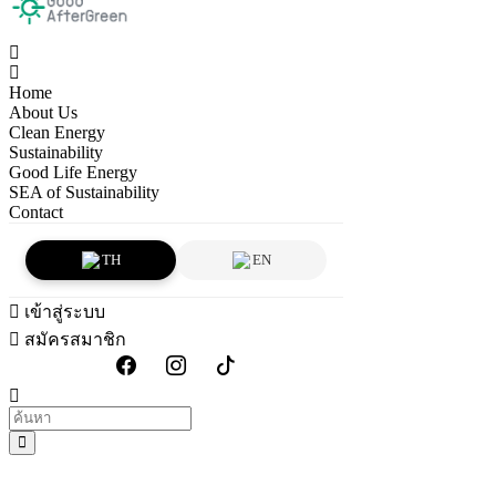
Home
About Us
Clean Energy
Sustainability
Good Life Energy
SEA of Sustainability
Contact
TH
EN
เข้าสู่ระบบ
สมัครสมาชิก