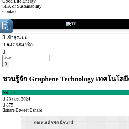
Good Life Energy
SEA of Sustainability
Contact
TH
เข้าสู่ระบบ
สมัครสมาชิก
ชวนรู้จัก Graphene Technology เทคโนโลยีด
Article
23 ก.ย. 2024
875
share
tweet
share
กดเล่นเพื่อฟังเนื้อหานี้