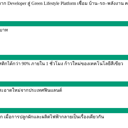
Developer สู่ Green Lifestyle Platform เชื่อม บ้าน–รถ–พลังงาน ค
0 บาท
กได้กว่า 90% ภายใน 1 ชั่วโมง ก้าวใหม่ของเทคโนโลยีสีเขียว
งานสะอาดใหม่จากประเทศฟินแลนด์
 เมื่อการปลูกผักและผลิตไฟฟ้ากลายเป็นเรื่องเดียวกัน