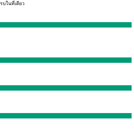
รบในที่เดียว