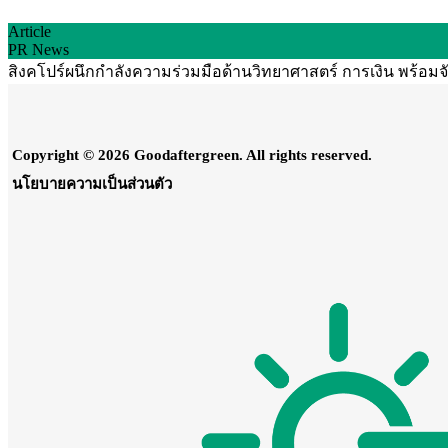
Article
PR News
สิงคโปร์ผนึกกำลังความร่วมมือด้านวิทยาศาสตร์ การเงิน พร้อม
Copyright © 2026 Goodaftergreen. All rights reserved.
นโยบายความเป็นส่วนตัว