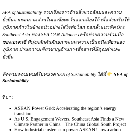
SEA of Sustainability รวมเรื่องราวด้านสิ่งแวดล้อมและความ
ยั่งยืนจากทุกภาคส่วนในเอเชียตะวันออกเฉียงใต้ เพื่อส่งเสริมให้
ภูมิภาคก้าวไปข้างหน้าอย่างใส่ใจต่อโลก ตอกย้ำแนวคิด One
Southeast Asia ของ SEA CAN Alliance เครือข่ายความร่วมมือ
ของเอเจนซี ที่มุ่งผลักดันศักยภาพและความเป็นหนึ่งเดียวของ
ภูมิภาค ผ่านความเชี่ยวชาญด้านการสื่อสารที่มีคุณค่าและ
ยั่งยืน
ติดตามคอนเทนต์ในหมวด SEA of Sustainability ได้ที่
SEA of
Sustainability
ที่มา:
ASEAN Power Grid: Accelerating the region’s energy
transition
As U.S. Engagement Wavers, Southeast Asia Finds a New
Climate Partner in China – The China-Global South Project
How industrial clusters can power ASEAN’s low-carbon