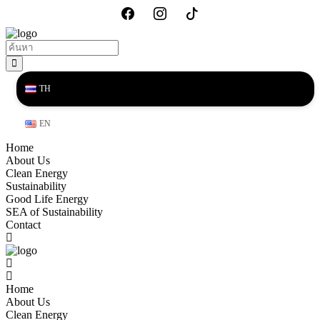
TH
EN
Home
About Us
Clean Energy
Sustainability
Good Life Energy
SEA of Sustainability
Contact
Home
About Us
Clean Energy