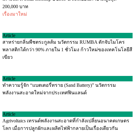
200,000 บาท
เรื่องมาใหม่
Article
สาหร่ายกลิ่นพืชตระกูลส้ม นวัตกรรม RUMBA ดักจับไมโคร
พลาสติกได้กว่า 90% ภายใน 1 ชั่วโมง ก้าวใหม่ของเทคโนโลยีสี
เขียว
Article
ทำความรู้จัก “แบตเตอรี่ทราย (Sand Battery)” นวัตกรรม
พลังงานสะอาดใหม่จากประเทศฟินแลนด์
Article
Agrivoltaics เทรนด์พลังงานสะอาดที่กำลังเปลี่ยนอนาคตเกษตร
โลก เมื่อการปลูกผักและผลิตไฟฟ้ากลายเป็นเรื่องเดียวกัน