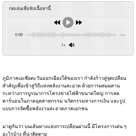
กดเล่นเพื่อฟังเนื้อหานี้
0:00
-:--
1x
Powered By
GSpeech
ภูมิภาคเอเชียตะวันออกเฉียงใต้ของเรา กำลังก้าวสู่จุดเปลี่ยน
สำคัญเพื่อเข้าสู่วิถีแห่งพลังงานสะอาด ด้วยการผสมผสาน
ระหว่างการบูรณาการโครงข่ายไฟฟ้าขนาดใหญ่ การลด
คาร์บอนในภาคอุตสาหกรรม นวัตกรรมทางการเงิน และรูป
แบบการจัดซื้อพลังงานสะอาดภาคเอกชน
มาดูกันว่า บนเส้นทางแห่งการเปลี่ยนผ่านนี้ มีโครงการเด่น ๆ
อะไรบ้าง ที่น่าติดตาม