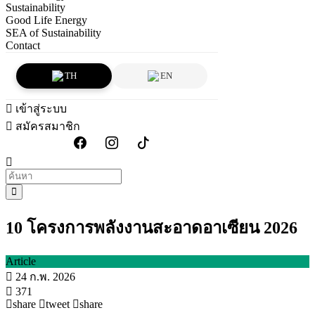
Sustainability
Good Life Energy
SEA of Sustainability
Contact
TH
EN
เข้าสู่ระบบ
สมัครสมาชิก
10 โครงการพลังงานสะอาดอาเซียน 2026
Article
24 ก.พ. 2026
371
share
tweet
share