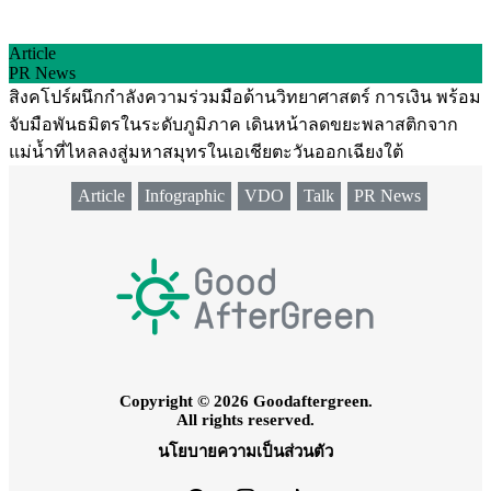
Article
PR News
สิงคโปร์ผนึกกำลังความร่วมมือด้านวิทยาศาสตร์ การเงิน พร้อม
จับมือพันธมิตรในระดับภูมิภาค เดินหน้าลดขยะพลาสติกจาก
แม่น้ำที่ไหลลงสู่มหาสมุทรในเอเชียตะวันออกเฉียงใต้
Article
Infographic
VDO
Talk
PR News
Copyright © 2026 Goodaftergreen.
All rights reserved.
นโยบายความเป็นส่วนตัว