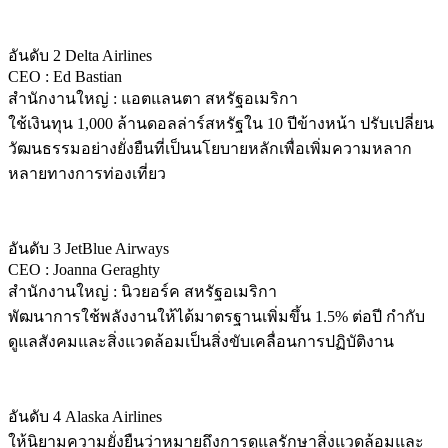
อันดับ 2 Delta Airlines
CEO : Ed Bastian
สำนักงานใหญ่ : แอตแลนตา สหรัฐอเมริกา
ใช้เงินทุน 1,000 ล้านดอลล่าร์สหรัฐใน 10 ปีข้างหน้า ปรับเปลี่ยน
วัฒนธรรมอย่างยั่งยืนที่เป็นนโยบายหลักเพื่อเพิ่มความหลาก
หลายทางการท่องเที่ยว
อันดับ 3 JetBlue Airways
CEO : Joanna Geraghty
สำนักงานใหญ่ : นิวยอร์ค สหรัฐอเมริกา
พัฒนาการใช้พลังงานให้ได้มาตรฐานเพิ่มขึ้น 1.5% ต่อปี กำกับ
ดูแลสังคมและสิ่งแวดล้อมเป็นสิ่งขับเคลื่อนการปฏิบัติงาน
อันดับ 4 Alaska Airlines
ให้นิยามความยั่งยืนว่าหมายถึงการดูแลรักษาสิ่งแวดล้อมและ