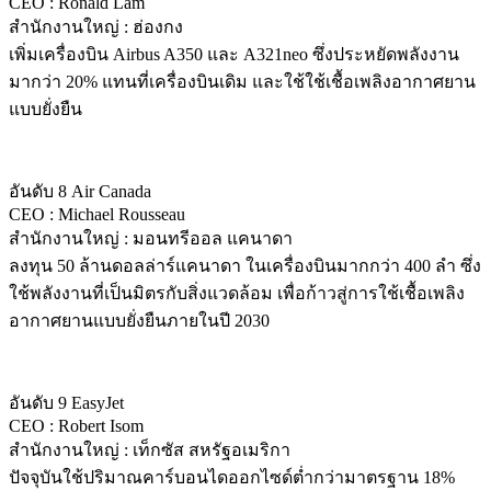
CEO : Ronald Lam
สำนักงานใหญ่ : ฮ่องกง
เพิ่มเครื่องบิน Airbus A350 และ A321neo ซึ่งประหยัดพลังงาน
มากว่า 20% แทนที่เครื่องบินเดิม และใช้ใช้เชื้อเพลิงอากาศยาน
แบบยั่งยืน
อันดับ 8 Air Canada
CEO : Michael Rousseau
สำนักงานใหญ่ : มอนทรีออล แคนาดา
ลงทุน 50 ล้านดอลล่าร์แคนาดา ในเครื่องบินมากกว่า 400 ลำ ซึ่ง
ใช้พลังงานที่เป็นมิตรกับสิ่งแวดล้อม เพื่อก้าวสู่การใช้เชื้อเพลิง
อากาศยานแบบยั่งยืนภายในปี 2030
อันดับ 9 EasyJet
CEO : Robert Isom
สำนักงานใหญ่ : เท็กซัส สหรัฐอเมริกา
ปัจจุบันใช้ปริมาณคาร์บอนไดออกไซด์ต่ำกว่ามาตรฐาน 18%