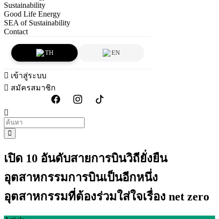
Sustainability
Good Life Energy
SEA of Sustainability
Contact
TH
EN
เข้าสู่ระบบ
สมัครสมาชิก
เปิด 10 อันดับสายการบินวิถียั่งยืน
อุตสาหกรรมการบินเป็นอีกหนึ่ง
อุตสาหกรรมที่ต้องร่วมใส่ใจเรื่อง net zero