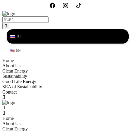
TH
EN
Home
About Us
Clean Energy
Sustainability
Good Life Energy
SEA of Sustainability
Contact
Home
About Us
Clean Energy