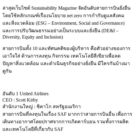
ล่าสุดเว็บไซต์ Sustainability Magazine จัดอันดับสายการบินยั่งยืน
โดยใช้หลักเกณฑ์เรื่องนโยบาย net zero การกำกับดูแลสังคม
และสิ่งแวดล้อม (ESG – Environment, Social and Governance)
และการปรับวัฒนธรรมอย่างเป็นระบบและยั่งยืน (DE&I –
Diversity, Equity and Inclusion)
สายการบินทั้ง 10 และทัศนคติของผู้บริหาร คือตัวอย่างของการ
เอาใจใส่ ด้านการลงทุน กิจกรรม เทคโนโลยีสีเขียวเพื่อลด
ปัญหาสิ่งแวดล้อม และดำเนินธุรกิจอย่างยั่งยืน มีใครกันบ้างมา
ดูกัน
อันดับ 1 United Airlines
CEO : Scott Kirby
สำนักงานใหญ่ : ชิคาโก สหรัฐอเมริกา
สายการบินที่ลงทุนในเรื่อง SAF มากกว่าสายการบินอื่น เพื่อการ
เดินทางอากาศโดยปราศจากการเกิดคาร์บอน รวมทั้งการผลิต
และเทคโนโลยีที่เกี่ยวกับ SAF