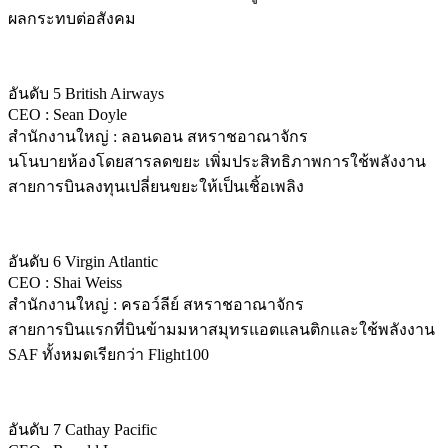
ผลกระทบต่อสังคม
อันดับ 5 British Airways
CEO : Sean Doyle
สำนักงานใหญ่ : ลอนดอน สหราชอาณาจักร
นโนบายห้องโดยสารลดขยะ เพิ่มประสิทธิภาพการใช้พลังงาน
สายการบินลงทุนเปลี่ยนขยะให้เป็นเชิ้อเพลิง
อันดับ 6 Virgin Atlantic
CEO : Shai Weiss
สำนักงานใหญ่ : ครอว์ลีย์ สหราชอาณาจักร
สายการบินแรกที่บินข้ามมหาสมุทรแอตแลนติกและใช้พลังงาน
SAF ทั้งหมดเรียกว่า Flight100
อันดับ 7 Cathay Pacific