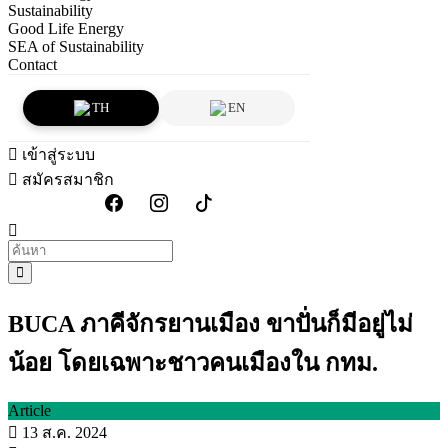
Sustainability
Good Life Energy
SEA of Sustainability
Contact
TH
EN
เข้าสู่ระบบ
สมัครสมาชิก
BUCA ภาคีจักรยานเมือง ขาปั่นก็มีอยู่ไม่
น้อย โดยเฉพาะชาวคนเมืองใน กทม.
Article
13 ส.ค. 2024