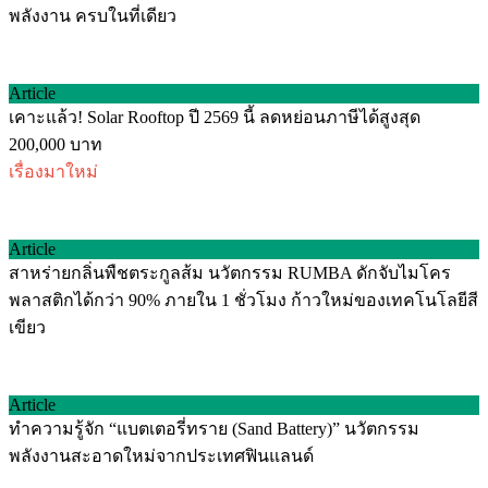
พลังงาน ครบในที่เดียว
Article
เคาะแล้ว! Solar Rooftop ปี 2569 นี้ ลดหย่อนภาษีได้สูงสุด
200,000 บาท
เรื่องมาใหม่
Article
สาหร่ายกลิ่นพืชตระกูลส้ม นวัตกรรม RUMBA ดักจับไมโคร
พลาสติกได้กว่า 90% ภายใน 1 ชั่วโมง ก้าวใหม่ของเทคโนโลยีสี
เขียว
Article
ทำความรู้จัก “แบตเตอรี่ทราย (Sand Battery)” นวัตกรรม
พลังงานสะอาดใหม่จากประเทศฟินแลนด์