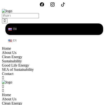
TH
EN
Home
About Us
Clean Energy
Sustainability
Good Life Energy
SEA of Sustainability
Contact
Home
About Us
Clean Energy