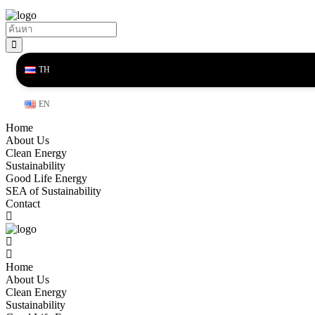
TH
EN
Home
About Us
Clean Energy
Sustainability
Good Life Energy
SEA of Sustainability
Contact
Home
About Us
Clean Energy
Sustainability