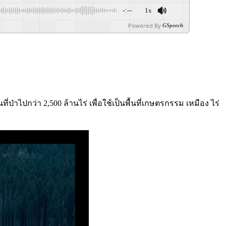
-:--
1x
Powered By
GSpeech
าไปกว่า 2,500 ล้านไร่ เพื่อใช้เป็นพื้นที่เกษตรกรรม เหมือง ไร่