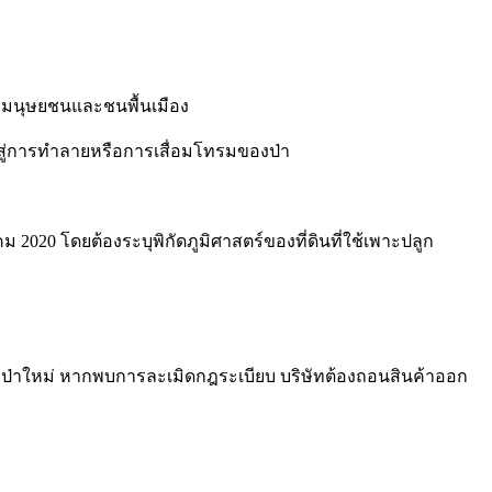
ธิมนุษยชนและชนพื้นเมือง
ไปสู่การทำลายหรือการเสื่อมโทรมของป่า
คม 2020 โดยต้องระบุพิกัดภูมิศาสตร์ของที่ดินที่ใช้เพาะปลูก
ลูกป่าใหม่ หากพบการละเมิดกฎระเบียบ บริษัทต้องถอนสินค้าออก