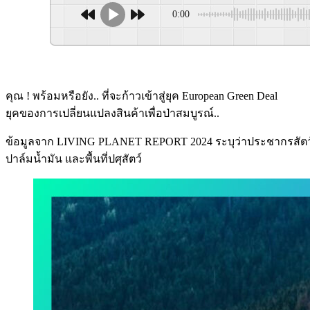
0:00
คุณ ! พร้อมหรือยัง.. ที่จะก้าวเข้าสู่ยุค European Green Deal
ยุคของการเปลี่ยนแปลงสินค้าเพื่อป่าสมบูรณ์..
ข้อมูลจาก LIVING PLANET REPORT 2024 ระบุว่าประชากรสัตว์ป่าทั่
ปาล์มน้ำมัน และพื้นที่ปศุสัตว์