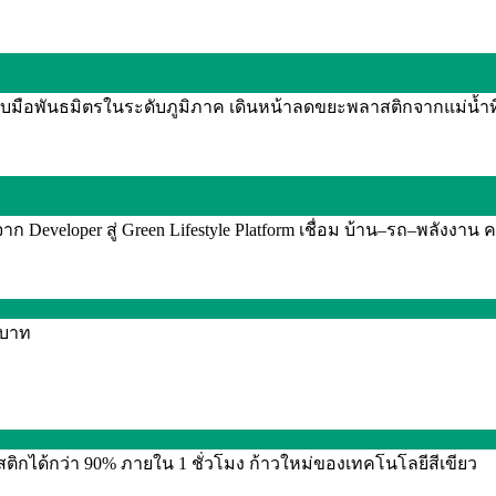
จับมือพันธมิตรในระดับภูมิภาค เดินหน้าลดขยะพลาสติกจากแม่น้ำท
Developer สู่ Green Lifestyle Platform เชื่อม บ้าน–รถ–พลังงาน ค
0 บาท
กได้กว่า 90% ภายใน 1 ชั่วโมง ก้าวใหม่ของเทคโนโลยีสีเขียว