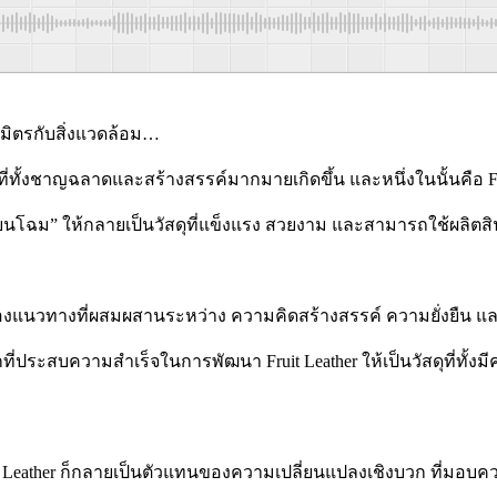
นมิตรกับสิ่งแวดล้อม…
ี่ทั้งชาญฉลาดและสร้างสรรค์มากมายเกิดขึ้น และหนึ่งในนั้นคือ Frui
ลี่ยนโฉม” ให้กลายเป็นวัสดุที่แข็งแรง สวยงาม และสามารถใช้ผลิต
ของแนวทางที่ผสมผสานระหว่าง ความคิดสร้างสรรค์ ความยั่งยืน และ
เบิกที่ประสบความสำเร็จในการพัฒนา Fruit Leather ให้เป็นวัสดุที่ทั
Fruit Leather ก็กลายเป็นตัวแทนของความเปลี่ยนแปลงเชิงบวก ที่