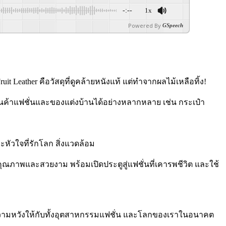
-:--
1x
Powered By
GSpeech
t Leather คือวัสดุที่ดูคล้ายหนังแท้ แต่ทำจากผลไม้เหลือทิ้ง!
สินค้าแฟชั่นและของแต่งบ้านได้อย่างหลากหลาย เช่น กระเป๋า
หัวใจที่รักโลก สิ่งแวดล้อม
้งมีคุณภาพและสวยงาม พร้อมเปิดประตูสู่แฟชั่นที่เคารพชีวิต และใช้
มอบความหวังให้กับทั้งอุตสาหกรรมแฟชั่น และโลกของเราในอนาคต