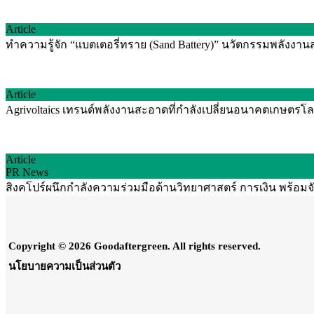
Article
ทำความรู้จัก “แบตเตอรี่ทราย (Sand Battery)” นวัตกรรมพลัง
Article
Agrivoltaics เทรนด์พลังงานสะอาดที่กำลังเปลี่ยนอนาคตเกษตรโลก
Article
PR News
สิงคโปร์ผนึกกำลังความร่วมมือด้านวิทยาศาสตร์ การเงิน พร้อม
Copyright © 2026 Goodaftergreen. All rights reserved.
นโยบายความเป็นส่วนตัว