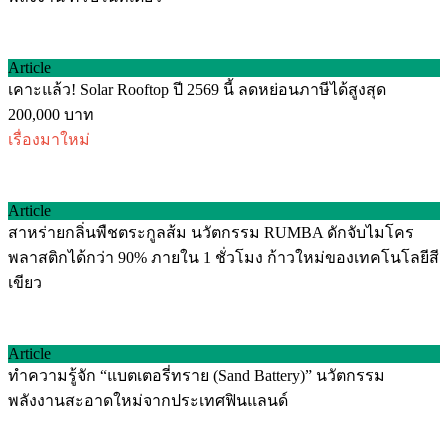
Article
เคาะแล้ว! Solar Rooftop ปี 2569 นี้ ลดหย่อนภาษีได้สูงสุด
200,000 บาท
เรื่องมาใหม่
Article
สาหร่ายกลิ่นพืชตระกูลส้ม นวัตกรรม RUMBA ดักจับไมโคร
พลาสติกได้กว่า 90% ภายใน 1 ชั่วโมง ก้าวใหม่ของเทคโนโลยีสี
เขียว
Article
ทำความรู้จัก “แบตเตอรี่ทราย (Sand Battery)” นวัตกรรม
พลังงานสะอาดใหม่จากประเทศฟินแลนด์