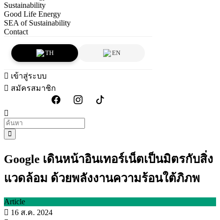
Sustainability
Good Life Energy
SEA of Sustainability
Contact
TH
EN
เข้าสู่ระบบ
สมัครสมาชิก
Google เดินหน้าอินเทอร์เน็ตเป็นมิตรกับสิ่ง
แวดล้อม ด้วยพลังงานความร้อนใต้ภิภพ
Article
16 ส.ค. 2024