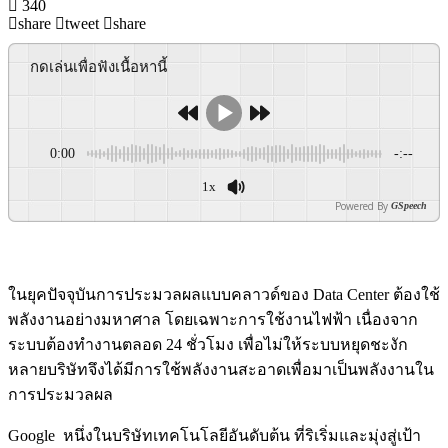
340
share
tweet
share
กดเล่นเพื่อฟังเนื้อหานี้
0:00
-:--
1x
Powered By
GSpeech
ในยุคปัจจุบันการประมวลผลแบบคลาวด์ของ Data Center ต้องใช้
พลังงานอย่างมหาศาล โดยเฉพาะการใช้งานไฟฟ้า เนื่องจาก
ระบบต้องทำงานตลอด 24 ชั่วโมง เพื่อไม่ให้ระบบหยุดชะงัก
หลายบริษัทจึงได้มีการใช้พลังงานสะอาดเพื่อมาเป็นพลังงานใน
การประมวลผล
Google หนึ่งในบริษัทเทคโนโลยีอันดับต้น ที่ริเริ่มและมุ่งสู่เป้า