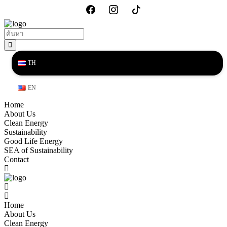
TH
EN
Home
About Us
Clean Energy
Sustainability
Good Life Energy
SEA of Sustainability
Contact
Home
About Us
Clean Energy