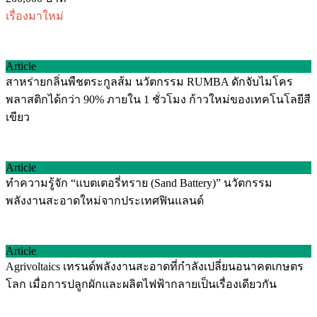
เรื่องมาใหม่
Article
สาหร่ายกลิ่นพืชตระกูลส้ม นวัตกรรม RUMBA ดักจับไมโคร
พลาสติกได้กว่า 90% ภายใน 1 ชั่วโมง ก้าวใหม่ของเทคโนโลยีสี
เขียว
Article
ทำความรู้จัก “แบตเตอรี่ทราย (Sand Battery)” นวัตกรรม
พลังงานสะอาดใหม่จากประเทศฟินแลนด์
Article
Agrivoltaics เทรนด์พลังงานสะอาดที่กำลังเปลี่ยนอนาคตเกษตร
โลก เมื่อการปลูกผักและผลิตไฟฟ้ากลายเป็นเรื่องเดียวกัน