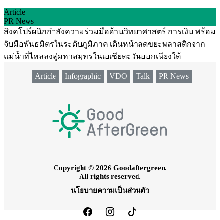
Article
PR News
สิงคโปร์ผนึกกำลังความร่วมมือด้านวิทยาศาสตร์ การเงิน พร้อม
จับมือพันธมิตรในระดับภูมิภาค เดินหน้าลดขยะพลาสติกจาก
แม่น้ำที่ไหลลงสู่มหาสมุทรในเอเชียตะวันออกเฉียงใต้
Article
Infographic
VDO
Talk
PR News
Copyright © 2026 Goodaftergreen.
All rights reserved.
นโยบายความเป็นส่วนตัว