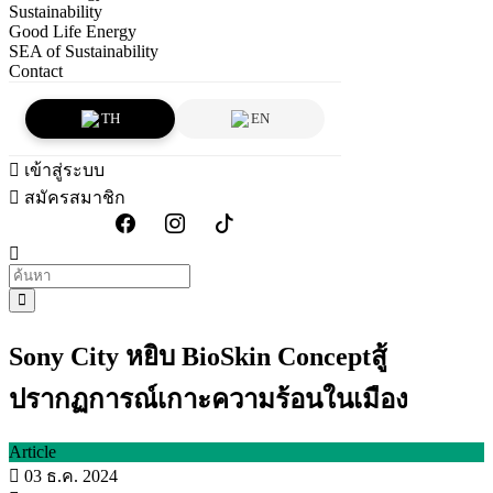
Sustainability
Good Life Energy
SEA of Sustainability
Contact
TH
EN
เข้าสู่ระบบ
สมัครสมาชิก
Sony City หยิบ BioSkin Conceptสู้
ปรากฏการณ์เกาะความร้อนในเมือง
Article
03 ธ.ค. 2024