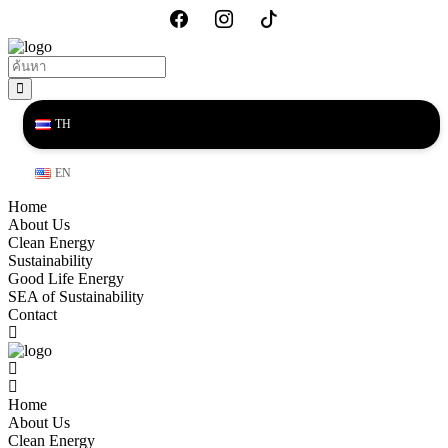
TH
EN
Home
About Us
Clean Energy
Sustainability
Good Life Energy
SEA of Sustainability
Contact
Home
About Us
Clean Energy