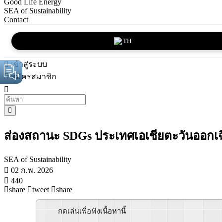
Good Life Energy
SEA of Sustainability
Contact
TH
เข้าสู่ระบบ
สมัครสมาชิก
ส่องสถานะ SDGs ประเทศเอเชียตะวันออกเฉีย
SEA of Sustainability
02 ก.พ. 2026
440
share
tweet
share
กดเล่นเพื่อฟังเนื้อหานี้