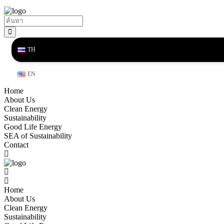
TH
EN
Home
About Us
Clean Energy
Sustainability
Good Life Energy
SEA of Sustainability
Contact
Home
About Us
Clean Energy
Sustainability