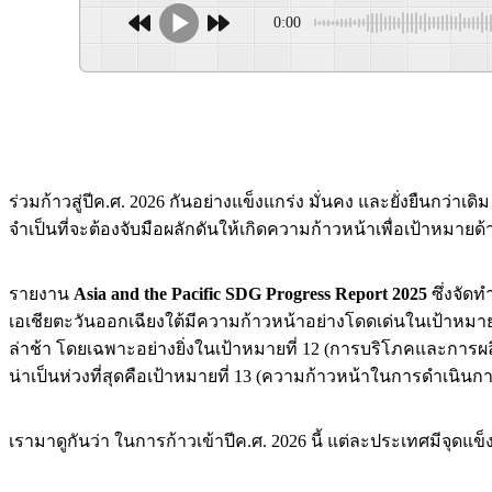
0:00
ร่วมก้าวสู่ปีค.ศ. 2026 กันอย่างแข็งแกร่ง มั่นคง และยั่งยืนกว
จำเป็นที่จะต้องจับมือผลักดันให้เกิดความก้าวหน้าเพื่อเป้าหมายด
รายงาน
Asia and the Pacific SDG Progress Report 2025
ซึ่งจัด
เอเชียตะวันออกเฉียงใต้มีความก้าวหน้าอย่างโดดเด่นในเป้าหมายที
ล่าช้า โดยเฉพาะอย่างยิ่งในเป้าหมายที่ 12 (การบริโภคและการผลิ
น่าเป็นห่วงที่สุดคือเป้าหมายที่ 13 (ความก้าวหน้าในการดำเนิน
เรามาดูกันว่า ในการก้าวเข้าปีค.ศ. 2026 นี้ แต่ละประเทศมีจุดแข็ง