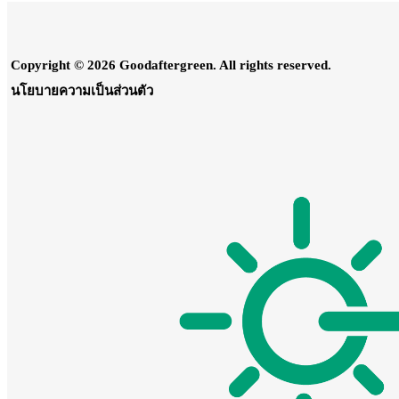
Copyright © 2026 Goodaftergreen. All rights reserved.
นโยบายความเป็นส่วนตัว