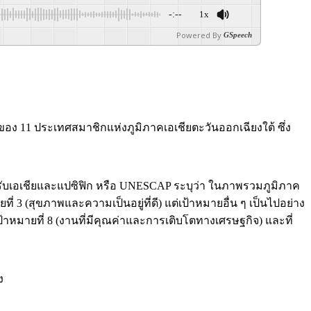
-:--
1x
Powered By
GSpeech
มของ 11 ประเทศสมาชิกแห่งภูมิภาคเอเชียตะวันออกเฉียงใต้ ซึ่ง
เอเชียและแปซิฟิก หรือ UNESCAP ระบุว่า ในภาพรวมภูมิภาค
3 (สุขภาพและความเป็นอยู่ที่ดี) แต่เป้าหมายอื่น ๆ เป็นไปอย่าง
้าหมายที่ 8 (งานที่มีคุณค่าและการเติบโตทางเศรษฐกิจ) และที่
ง