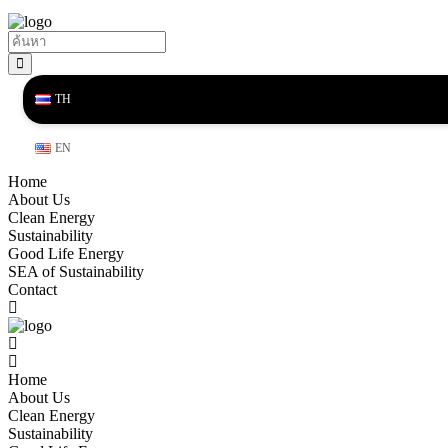
TH
EN
Home
About Us
Clean Energy
Sustainability
Good Life Energy
SEA of Sustainability
Contact
Home
About Us
Clean Energy
Sustainability