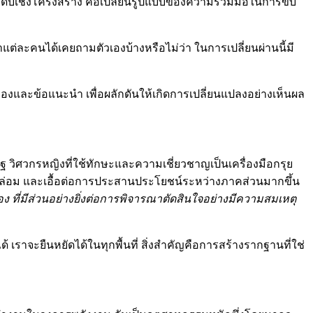
ระดับเชิงโครงสร้าง คือเปลี่ยนรูปแบบของความร่วมมือในการขับ
แต่ละคนได้เคยถามตัวเองบ้างหรือไม่ว่า ในการเปลี่ยนผ่านนี้มี
งและข้อแนะนำ เพื่อผลักดันให้เกิดการเปลี่ยนแปลงอย่างเห็นผล
ิศวกรหญิงที่ใช้ทักษะและความเชี่ยวชาญเป็นเครื่องมือกรุย
ล่อม และเอื้อต่อการประสานประโยชน์ระหว่างภาคส่วนมากขึ้น
่มีส่วนอย่างยิ่งต่อการพิจารณาตัดสินใจอย่างมีความสมเหตุ
ได้ เราจะยืนหยัดได้ในทุกพื้นที่ สิ่งสำคัญคือการสร้างรากฐานที่ใช่