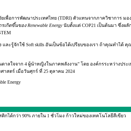
นวิจัยเพื่อการพัฒนาประเทศไทย (TDRI) ตัวแทนจากภาควิชาการ มอ
รเกิดขึ้นของ Renewable Energy
นับตั้งแต่ COP21 เป็นต้นมา ซึ่
อ STEM
และรู้จักใช้ Soft skills อันเป็นข้อได้เปรียบของเรา ถ้าคุณทำได้
นดาลใจจาก 4 ผู้นำหญิงในภาคพลังงาน”​ โดย องค์กรระหว่างประเ
ตร์ เมื่อวันศุกร์ ที่ 25 ตุลาคม 2024
ble Energy
กได้กว่า 90% ภายใน 1 ชั่วโมง ก้าวใหม่ของเทคโนโลยีสีเขียว